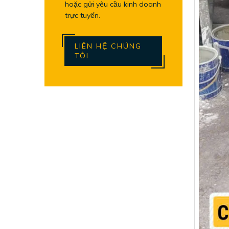
hoặc gửi yêu cầu kinh doanh
trực tuyến.
LIÊN HỆ CHÚNG
TÔI